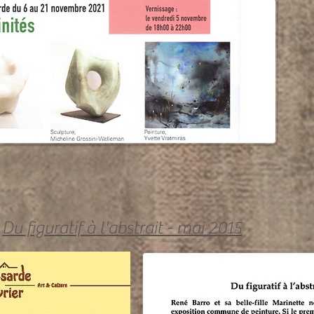
-
Du figuratif à l'abstrait - mai 2015